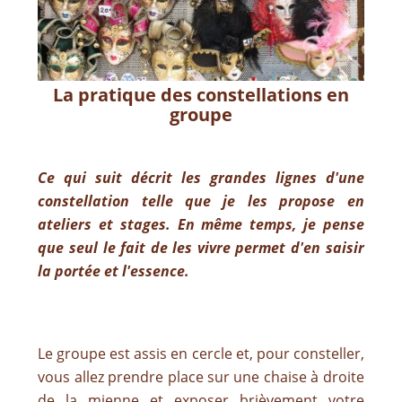
La pratique des constellations en
groupe
Ce qui suit décrit les grandes lignes d'une
constellation telle que je les propose en
ateliers et stages. En même temps, je pense
que seul le fait de les vivre permet d'en saisir
la portée et l'essence.
Le groupe est assis en cercle et, pour consteller,
vous allez prendre place sur une chaise à droite
de la mienne et exposer brièvement votre