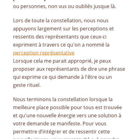
ou personnes, non vus ou oubliés jusque là.
Lors de toute la constellation, nous nous
appuyons largement sur les perceptions et
ressentis des représentants que ceux-ci
expriment à travers ce qu'on a nommé la
perception représentative
Lorsque cela me parait approprié, je peux
proposer aux représentants de dire une phrase
qui exprime ce qui demande à l'être ou un
geste rituel.
Nous terminons la constellation lorsque la
meilleure place possible pour tous est trouvée
et qu'une nouvelle énergie vers une solution à
votre demande se manifeste. Pour vous
permettre d’intégrer et de ressentir cette