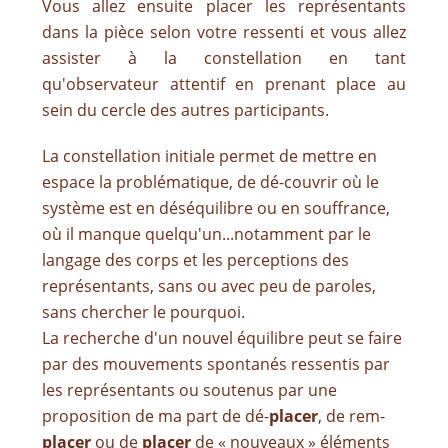
Vous allez ensuite placer les représentants
dans la pièce selon votre ressenti et vous allez
assister à la constellation en tant
qu'observateur attentif en prenant place au
sein du cercle des autres participants.
La constellation initiale permet de mettre en
espace la problématique, de dé-couvrir où le
système est en déséquilibre ou en souffrance,
où il manque quelqu'un...notamment par le
langage des corps et les perceptions des
représentants, sans ou avec peu de paroles,
sans chercher le pourquoi.
La recherche d'un nouvel équilibre peut se faire
par des mouvements spontanés ressentis par
les représentants ou soutenus par une
proposition de ma part de dé-
placer
, de rem-
placer
ou de
placer
de « nouveaux » éléments