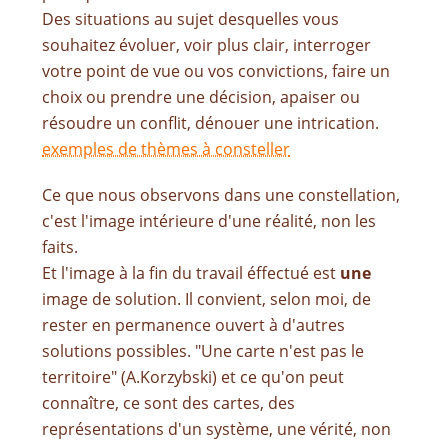
Des situations au sujet desquelles vous
souhaitez évoluer, voir plus clair, interroger
votre point de vue ou vos convictions, faire un
choix ou prendre une décision, apaiser ou
résoudre un conflit, dénouer une intrication.
exemples de thèmes à consteller
Ce que nous observons dans une constellation,
c'est l'image intérieure d'une réalité, non les
faits.
Et l'image à la fin du travail éffectué est
une
image de solution. Il convient, selon moi, de
rester en permanence ouvert à d'autres
solutions possibles. "Une carte n'est pas le
territoire" (A.Korzybski) et ce qu'on peut
connaître, ce sont des cartes, des
représentations d'un système, une vérité, non