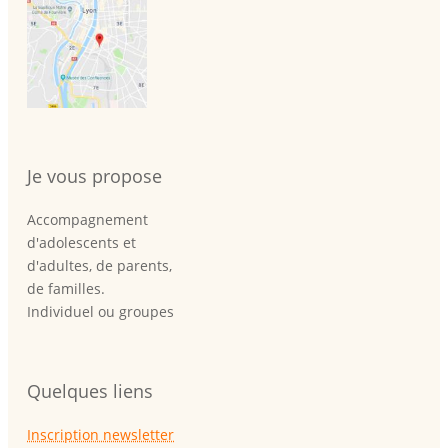
Je vous propose
Accompagnement
d'adolescents et
d'adultes, de parents,
de familles.
Individuel ou groupes
Quelques liens
Inscription newsletter