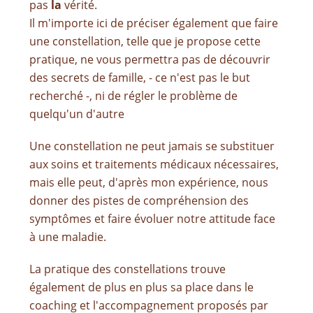
pas
la
vérité.
Il m'importe ici de préciser également que faire
une constellation, telle que je propose cette
pratique, ne vous permettra pas de découvrir
des secrets de famille, - ce n'est pas le but
recherché -, ni de régler le problème de
quelqu'un d'autre
Une constellation ne peut jamais se substituer
aux soins et traitements médicaux nécessaires,
mais elle peut, d'après mon expérience, nous
donner des pistes de compréhension des
symptômes et faire évoluer notre attitude face
à une maladie.
La pratique des constellations trouve
également de plus en plus sa place dans le
coaching et l'accompagnement proposés par