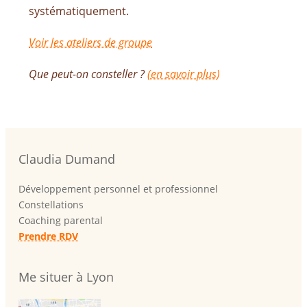
systématiquement.
Voir les ateliers de groupe
Que peut-on consteller ?
(en savoir plus)
Claudia Dumand
Développement personnel et professionnel
Constellations
Coaching parental
Prendre RDV
Me situer à Lyon