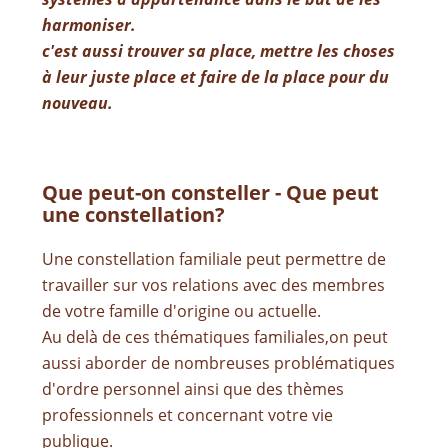
harmoniser.
c'est aussi trouver sa place, mettre les choses
à leur juste place et faire de la place pour du
nouveau.
Que peut-on consteller - Que peut
une constellation?
Une constellation familiale peut permettre de
travailler sur vos relations avec des membres
de votre famille d'origine ou actuelle.
Au delà de ces thématiques familiales,on peut
aussi aborder de nombreuses problématiques
d'ordre personnel ainsi que des thèmes
professionnels et concernant votre vie
publique.