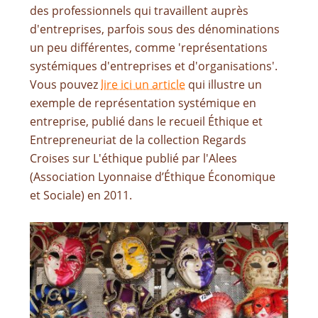
des professionnels qui travaillent auprès
d'entreprises, parfois sous des dénominations
un peu différentes, comme 'représentations
systémiques d'entreprises et d'organisations'.
Vous pouvez
lire ici un article
qui illustre un
exemple de représentation systémique en
entreprise, publié dans le recueil Éthique et
Entrepreneuriat de la collection Regards
Croises sur L'éthique publié par l'Alees
(Association Lyonnaise d’Éthique Économique
et Sociale) en 2011.