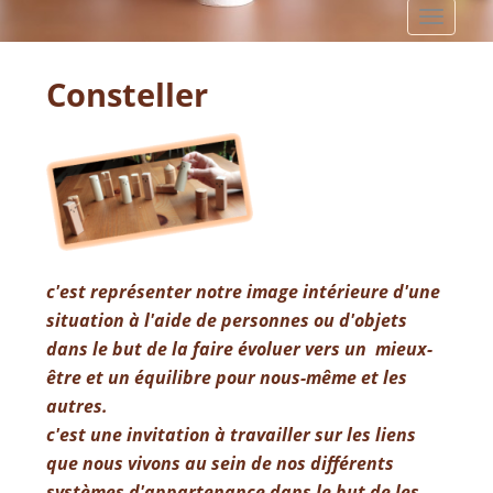
Consteller
c'est représenter notre image intérieure d'une
situation à l'aide de personnes ou d'objets
dans le but de la faire évoluer vers un mieux-
être et un équilibre pour nous-même et les
autres.
c'est une invitation à travailler sur les liens
que nous vivons au sein de nos différents
systèmes d'appartenance dans le but de les