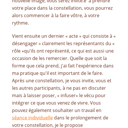
nouvelle image, vous serez invité.e à prendre
votre place dans la constellation, vous pourrez
alors commencer à la faire vôtre, à votre
rythme.
Vient ensuite un dernier « acte » qui consiste à «
désengager » clairement les représentants du «
rôle »qu'ils ont représenté, ce qui est aussi une
occasion de les remercier. Quelle que soit la
forme que cela prend, j'ai fait l'expérience dans
ma pratique qu'il est important de le faire.
Après une constellation, je vous invite, vous et
les autres participants, à ne pas en discuter
mais à laisser poser, « infuser» le vécu pour
intégrer ce que vous venez de vivre. Vous
pouvez également souhaiter un travail en
séance individuelle
dans le prolongement de
votre constellation, je le propose