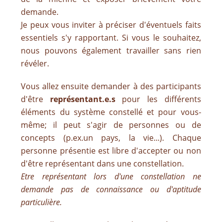
demande.
Je peux vous inviter à préciser d'éventuels faits
essentiels s'y rapportant. Si vous le souhaitez,
nous pouvons également travailler sans rien
révéler.
Vous allez ensuite demander à des participants
d'être
représentant.e.s
pour les différents
éléments du système constellé et pour vous-
même; il peut s'agir de personnes ou de
concepts (p.ex.un pays, la vie...). Chaque
personne présentie est libre d'accepter ou non
d'être représentant dans une constellation.
Etre représentant lors d'une constellation ne
demande pas de connaissance ou d'aptitude
particulière.